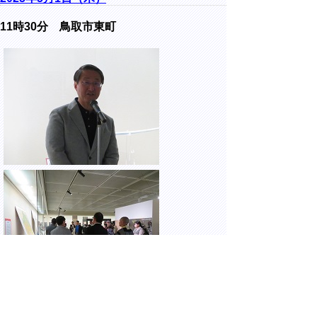
11時30分 鳥取市東町
県立博物館にて開催された、鳥取県立博物館
再開記念ギャラリートークに出席しました。