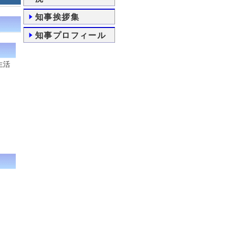
知事挨拶集
知事プロフィール
生活