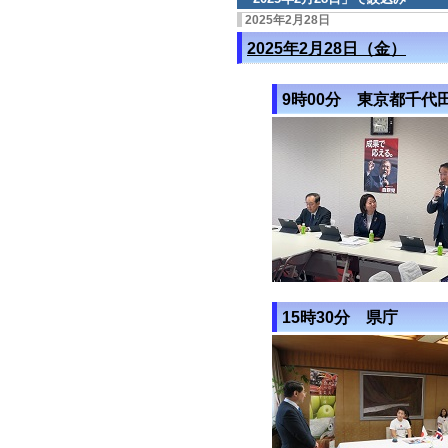
2025年2月28日
2025年2月28日（金）
9時00分 東京都千代
15時30分 県庁