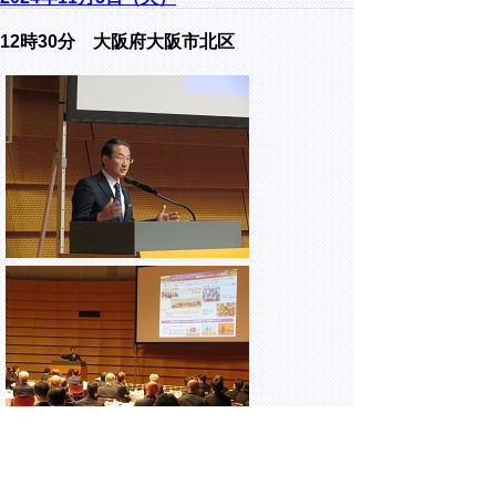
12時30分 大阪府大阪市北区
大阪府立国際会議場にて開催された、毎日
21世紀フォーラムで「人口減少問題への挑