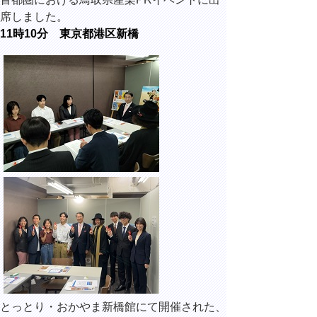
席しました。
11時10分 東京都港区新橋
とっとり・おかやま新橋館にて開催された、