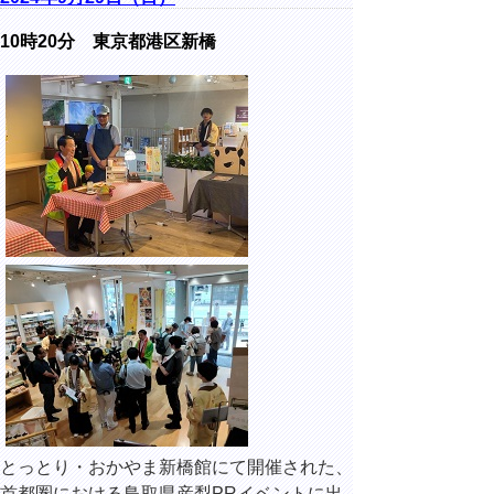
10時20分 東京都港区新橋
とっとり・おかやま新橋館にて開催された、
首都圏における鳥取県産梨PRイベントに出