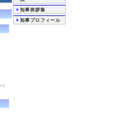
知事挨拶集
知事プロフィール
い！