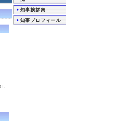
知事挨拶集
知事プロフィール
まし