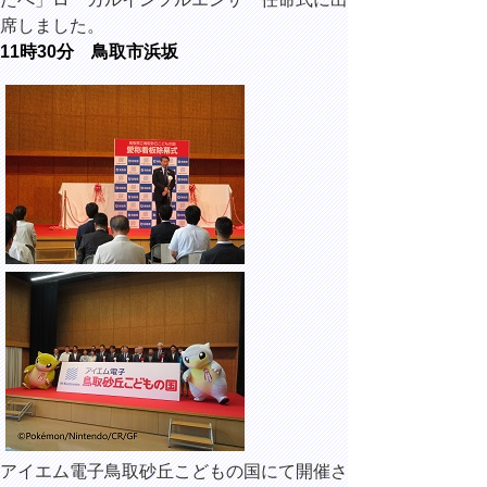
席しました。
11時30分 鳥取市浜坂
アイエム電子鳥取砂丘こどもの国にて開催さ