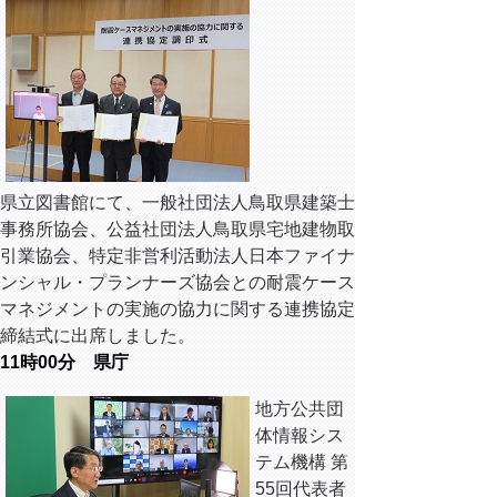
県立図書館にて、一般社団法人鳥取県建築士
事務所協会、公益社団法人鳥取県宅地建物取
引業協会、特定非営利活動法人日本ファイナ
ンシャル・プランナーズ協会との耐震ケース
マネジメントの実施の協力に関する連携協定
締結式に出席しました。
11時00分 県庁
地方公共団
体情報シス
テム機構 第
55回代表者