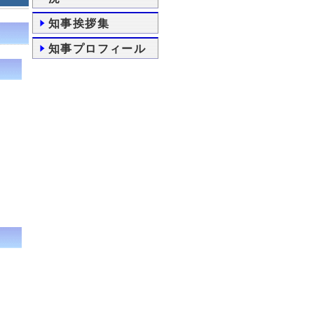
知事挨拶集
知事プロフィール