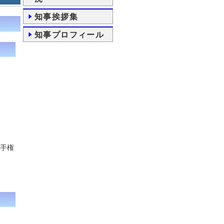
知事挨拶集
知事プロフィール
選手権