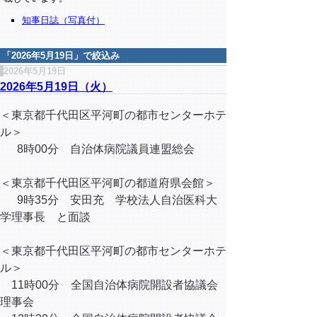
知事日誌（写真付）
「
2026年5月19日
」で絞込み
2026年5月19日
2026年5月19日（火）
＜東京都千代田区平河町の都市センターホテ
ル＞
8時00分 自治体病院議員連盟総会
＜東京都千代田区平河町の都道府県会館＞
9時35分 安田充 学校法人自治医科大
学理事長 と面談
＜東京都千代田区平河町の都市センターホテ
ル＞
11時00分 全国自治体病院開設者協議会
理事会