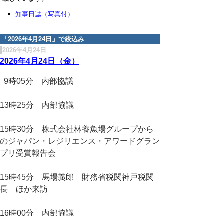
知事日誌（写真付）
「
2026年4月24日
」で絞込み
2026年4月24日
2026年4月24日（金）
9時05分 内部協議
13時25分 内部協議
15時30分 株式会社林養魚場グループから
のジャパン・レジリエンス・アワードグラン
プリ受賞報告会
15時45分 馬場義郎 財務省税関神戸税関
長 ほか来訪
16時00分 内部協議