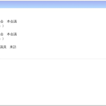
議会 本会議
」）
議会 本会議
」）
会議員 来訪