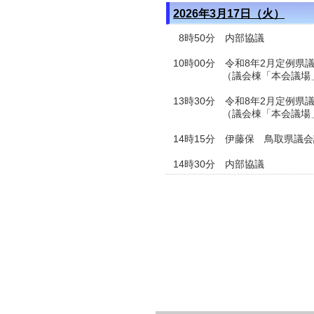
2026年3月17日（火）
8時50分 内部協議
10時00分 令和8年2月定例県
（議会棟「本会議場
13時30分 令和8年2月定例県
（議会棟「本会議場
14時15分 伊藤保 鳥取県議
14時30分 内部協議