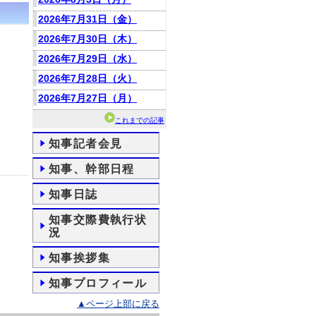
2026年7月31日（金）
2026年7月30日（木）
2026年7月29日（水）
2026年7月28日（火）
2026年7月27日（月）
これまでの記事
知事記者会見
知事、幹部日程
知事日誌
知事交際費執行状
況
知事挨拶集
知事プロフィール
▲ページ上部に戻る