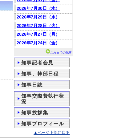
2026年7月30日（木）
2026年7月29日（水）
2026年7月28日（火）
2026年7月27日（月）
2026年7月24日（金）
これまでの記事
知事記者会見
知事、幹部日程
知事日誌
知事交際費執行状
況
知事挨拶集
知事プロフィール
▲ページ上部に戻る