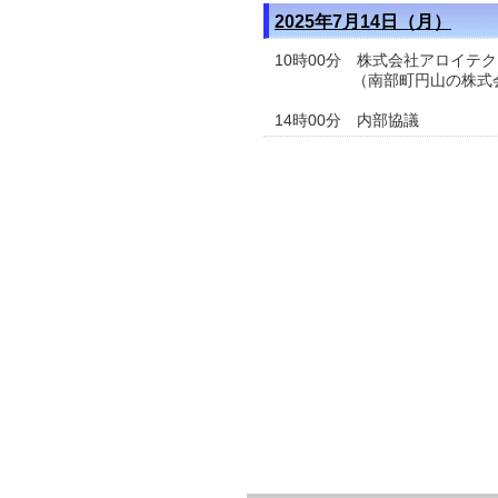
2025年7月14日（月）
10時00分 株式会社アロイテ
（南部町円山の株式会社ア
14時00分 内部協議