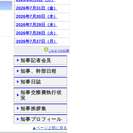
2026年7月31日（金）
2026年7月30日（木）
2026年7月29日（水）
2026年7月28日（火）
2026年7月27日（月）
これまでの記事
知事記者会見
知事、幹部日程
知事日誌
知事交際費執行状
況
知事挨拶集
知事プロフィール
▲ページ上部に戻る