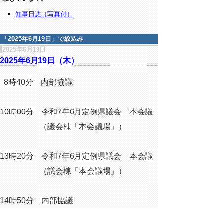
知事日誌（写真付）
「
2025年6月19日
」で絞込み
2025年6月19日
2025年6月19日（木）
8時40分 内部協議
10時00分 令和7年6月定例県議会 本会議
（議会棟「本会議場」）
13時20分 令和7年6月定例県議会 本会議
（議会棟「本会議場」）
14時50分 内部協議