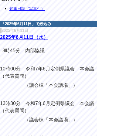
知事日誌（写真付）
「
2025年6月11日
」で絞込み
2025年6月11日
2025年6月11日（水）
8時45分 内部協議
10時00分 令和7年6月定例県議会 本会議
（代表質問）
（議会棟「本会議場」）
13時30分 令和7年6月定例県議会 本会議
（代表質問）
（議会棟「本会議場」）