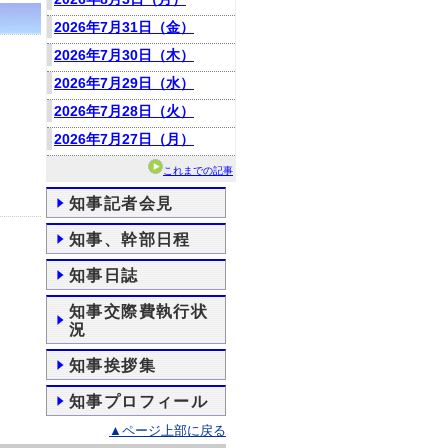
2026年7月31日（金）
2026年7月30日（木）
2026年7月29日（水）
2026年7月28日（火）
2026年7月27日（月）
これまでの記事
知事記者会見
知事、幹部日程
知事日誌
知事交際費執行状
況
知事挨拶集
知事プロフィール
▲ページ上部に戻る