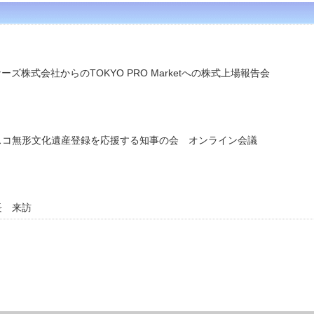
ーズ株式会社からのTOKYO PRO Marketへの株式上場報告会
スコ無形文化遺産登録を応援する知事の会 オンライン会議
長 来訪