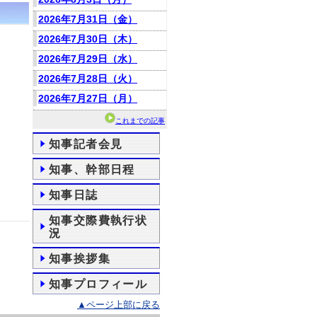
2026年7月31日（金）
2026年7月30日（木）
2026年7月29日（水）
2026年7月28日（火）
2026年7月27日（月）
これまでの記事
知事記者会見
知事、幹部日程
知事日誌
知事交際費執行状
況
知事挨拶集
知事プロフィール
▲ページ上部に戻る