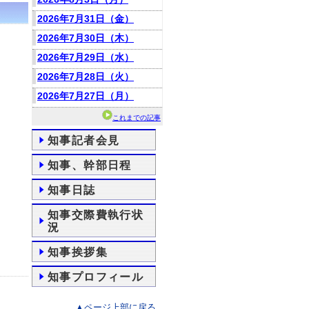
2026年7月31日（金）
2026年7月30日（木）
2026年7月29日（水）
2026年7月28日（火）
2026年7月27日（月）
これまでの記事
知事記者会見
知事、幹部日程
知事日誌
知事交際費執行状
況
知事挨拶集
知事プロフィール
▲ページ上部に戻る