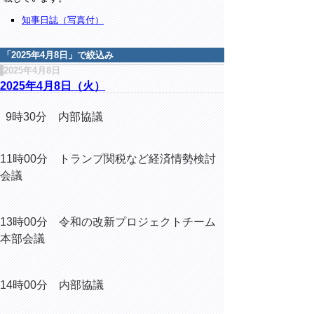
知事日誌（写真付）
「
2025年4月8日
」で絞込み
2025年4月8日
2025年4月8日（火）
9時30分 内部協議
11時00分
トランプ関税など経済情勢検討
会議
13時00分
令和の改新プロジェクトチーム
本部会議
14時00分 内部協議