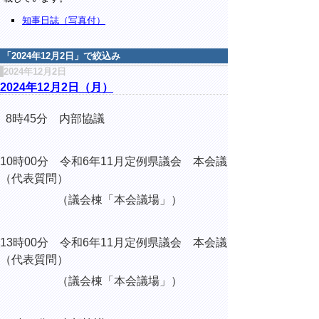
知事日誌（写真付）
「
2024年12月2日
」で絞込み
2024年12月2日
2024年12月2日（月）
8時45分 内部協議
10時00分 令和6年11月定例県議会 本会議
（代表質問）
（議会棟「本会議場」）
13時00分 令和6年11月定例県議会 本会議
（代表質問）
（議会棟「本会議場」）