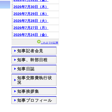
2026年7月30日（木）
2026年7月29日（水）
2026年7月28日（火）
2026年7月27日（月）
2026年7月24日（金）
これまでの記事
知事記者会見
知事、幹部日程
知事日誌
知事交際費執行状
況
知事挨拶集
知事プロフィール