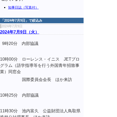
知事日誌（写真付）
「
2024年7月9日
」で絞込み
2024年7月9日
2024年7月9日（火）
9時20分 内部協議
10時00分 ローレンス・イニス JETプロ
グラム（
語学指導等を行う外国青年招致事
業
）同窓会
国際委員会会長 ほか来訪
10時25分 内部協議
11時30分 池内富久 公益財団法人鳥取県