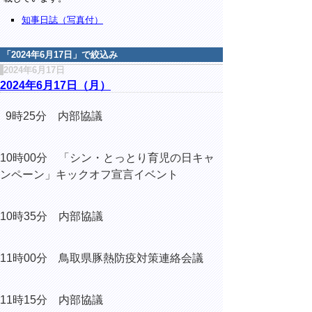
知事日誌（写真付）
「
2024年6月17日
」で絞込み
2024年6月17日
2024年6月17日（月）
9時25分 内部協議
10時00分 「シン・とっとり育児の日キャ
ンペーン」キックオフ宣言イベント
10時35分 内部協議
11時00分 鳥取県豚熱防疫対策連絡会議
11時15分 内部協議