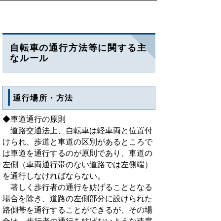
自転車の通行方法等に関する主
なルール
通行場所・方法
◆車道通行の原則
道路交通法上、自転車は軽車両と位置付
けられ、歩道と車道の区別があるところで
は車道を通行するのが原則であり、車道の
左側（車両通行帯のない道路では左側端）
を通行しなければならない。
著しく歩行者の通行を妨げることとなる
場合を除き、道路の左側部分に設けられた
路側帯を通行することができるが、その場