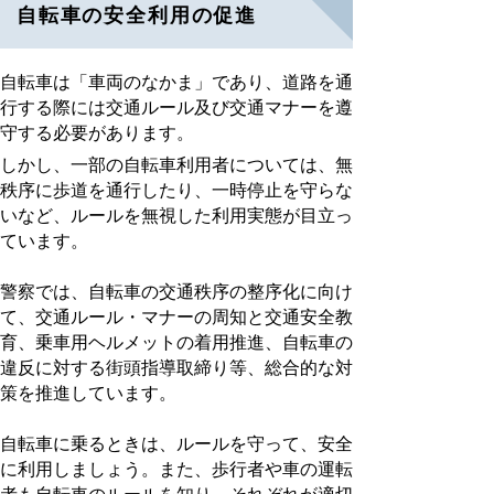
自転車の安全利用の促進
自転車は「車両のなかま」であり、道路を通
行する際には交通ルール及び交通マナーを遵
守する必要があります。
しかし、一部の自転車利用者については、無
秩序に歩道を通行したり、一時停止を守らな
いなど、ルールを無視した利用実態が目立っ
ています。
警察では、自転車の交通秩序の整序化に向け
て、交通ルール・マナーの周知と交通安全教
育、乗車用ヘルメットの着用推進、自転車の
違反に対する街頭指導取締り等、総合的な対
策を推進しています。
自転車に乗るときは、ルールを守って、安全
に利用しましょう。また、歩行者や車の運転