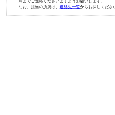
属までご連絡くださいますようお願いします。
なお、担当の所属は、
連絡先一覧
からお探しくださ