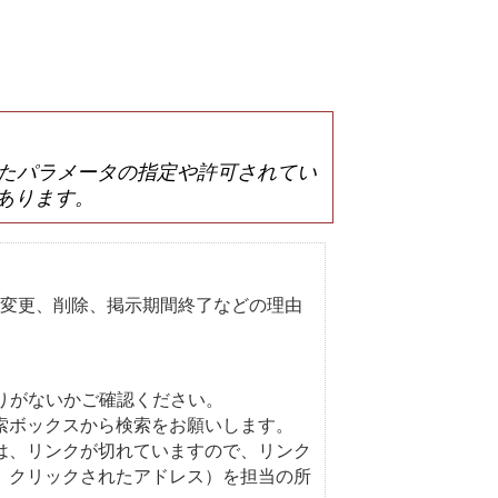
は誤ったパラメータの指定や許可されてい
あります。
変更、削除、掲示期間終了などの理由
りがないかご確認ください。
索ボックスから検索をお願いします。
は、リンクが切れていますので、リンク
、クリックされたアドレス）を担当の所