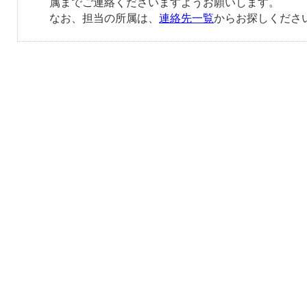
属までご連絡くださいますようお願いします。
なお、担当の所属は、
連絡先一覧
からお探しくださ