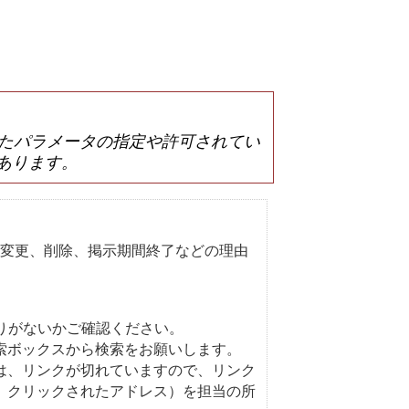
は誤ったパラメータの指定や許可されてい
あります。
変更、削除、掲示期間終了などの理由
りがないかご確認ください。
索ボックスから検索をお願いします。
は、リンクが切れていますので、リンク
、クリックされたアドレス）を担当の所