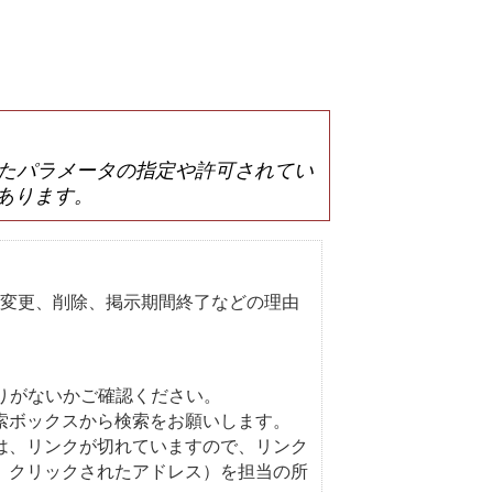
は誤ったパラメータの指定や許可されてい
あります。
変更、削除、掲示期間終了などの理由
りがないかご確認ください。
索ボックスから検索をお願いします。
は、リンクが切れていますので、リンク
、クリックされたアドレス）を担当の所