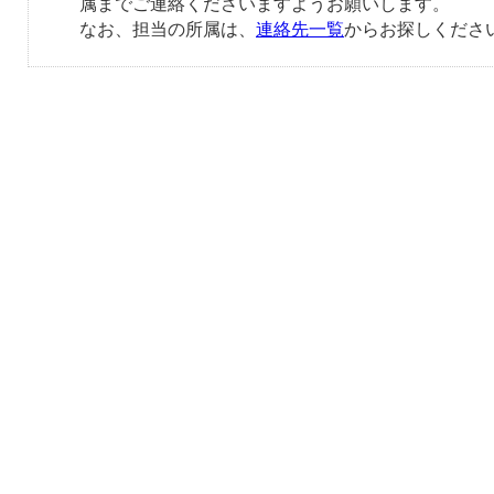
属までご連絡くださいますようお願いします。
なお、担当の所属は、
連絡先一覧
からお探しくださ