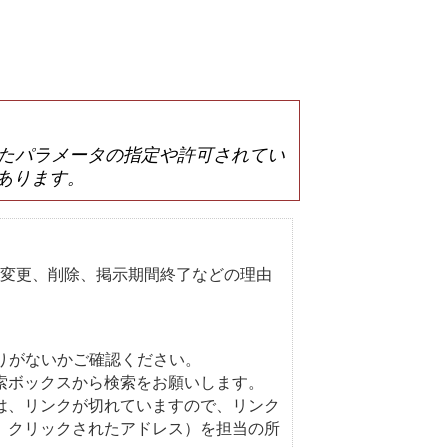
は誤ったパラメータの指定や許可されてい
あります。
変更、削除、掲示期間終了などの理由
りがないかご確認ください。
索ボックスから検索をお願いします。
は、リンクが切れていますので、リンク
、クリックされたアドレス）を担当の所