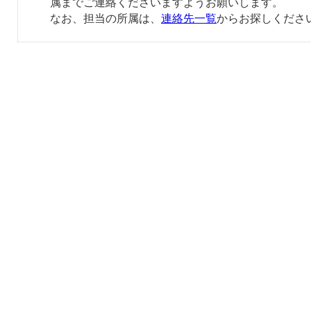
属までご連絡くださいますようお願いします。
なお、担当の所属は、
連絡先一覧
からお探しくださ