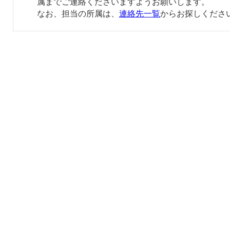
属までご連絡くださいますようお願いします。
なお、担当の所属は、
連絡先一覧
からお探しくださ