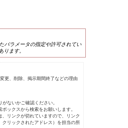
は誤ったパラメータの指定や許可されてい
あります。
変更、削除、掲示期間終了などの理由
りがないかご確認ください。
索ボックスから検索をお願いします。
は、リンクが切れていますので、リンク
、クリックされたアドレス）を担当の所