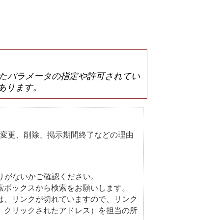
は誤ったパラメータの指定や許可されてい
あります。
変更、削除、掲示期間終了などの理由
りがないかご確認ください。
索ボックスから検索をお願いします。
は、リンクが切れていますので、リンク
、クリックされたアドレス）を担当の所