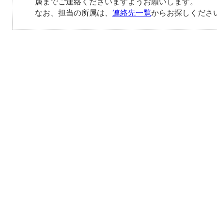
属までご連絡くださいますようお願いします。
なお、担当の所属は、
連絡先一覧
からお探しくださ