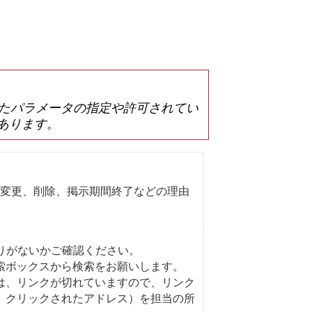
は誤ったパラメータの指定や許可されてい
あります。
変更、削除、掲示期間終了などの理由
りがないかご確認ください。
索ボックスから検索をお願いします。
は、リンクが切れていますので、リンク
、クリックされたアドレス）を担当の所