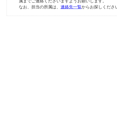
属までご連絡くださいますようお願いします。
なお、担当の所属は、
連絡先一覧
からお探しくださ