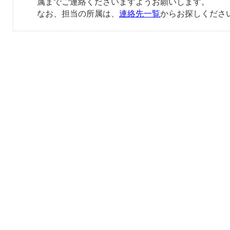
属までご連絡くださいますようお願いします。
なお、担当の所属は、
連絡先一覧
からお探しくださ