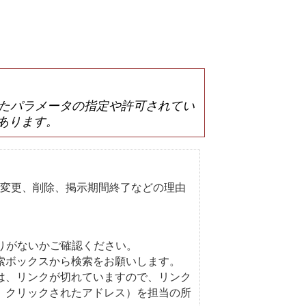
は誤ったパラメータの指定や許可されてい
あります。
変更、削除、掲示期間終了などの理由
りがないかご確認ください。
索ボックスから検索をお願いします。
は、リンクが切れていますので、リンク
、クリックされたアドレス）を担当の所