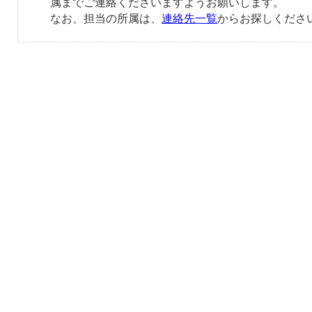
属までご連絡くださいますようお願いします。
なお、担当の所属は、
連絡先一覧
からお探しくださ