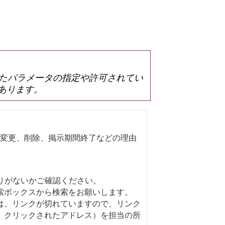
は誤ったパラメータの指定や許可されてい
あります。
変更、削除、掲示期間終了などの理由
りがないかご確認ください。
索ボックスから検索をお願いします。
は、リンクが切れていますので、リンク
、クリックされたアドレス）を担当の所