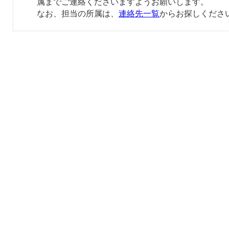
属までご連絡くださいますようお願いします。
なお、担当の所属は、
連絡先一覧
からお探しくださ