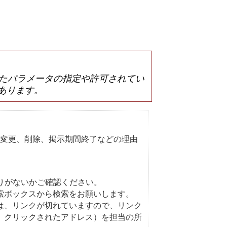
は誤ったパラメータの指定や許可されてい
あります。
変更、削除、掲示期間終了などの理由
りがないかご確認ください。
索ボックスから検索をお願いします。
は、リンクが切れていますので、リンク
、クリックされたアドレス）を担当の所