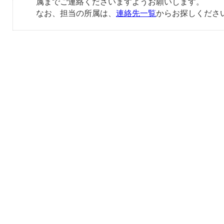
属までご連絡くださいますようお願いします。
なお、担当の所属は、
連絡先一覧
からお探しくださ