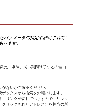
は誤ったパラメータの指定や許可されてい
あります。
変更、削除、掲示期間終了などの理由
りがないかご確認ください。
索ボックスから検索をお願いします。
は、リンクが切れていますので、リンク
、クリックされたアドレス）を担当の所