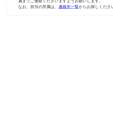
属までご連絡くださいますようお願いします。
なお、担当の所属は、
連絡先一覧
からお探しくださ