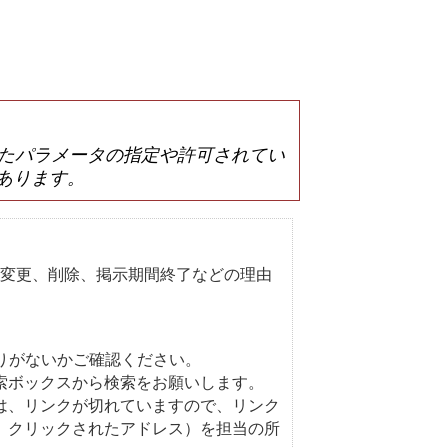
は誤ったパラメータの指定や許可されてい
あります。
変更、削除、掲示期間終了などの理由
りがないかご確認ください。
索ボックスから検索をお願いします。
は、リンクが切れていますので、リンク
、クリックされたアドレス）を担当の所