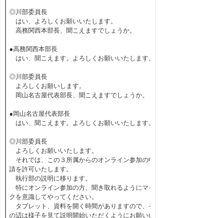
◎川部委員長
はい、よろしくお願いいたします。
高務関西本部長、聞こえますでしょうか。
●高務関西本部長
はい、聞こえます。よろしくお願いいたします。
◎川部委員長
よろしくお願いします。
岡山名古屋代表部長、聞こえますでしょうか。
●岡山名古屋代表部長
はい、聞こえます。よろしくお願いいたします。
◎川部委員長
よろしくお願いいたします。
それでは、この３所属からのオンライン参加の申
請を許可いたします。
執行部の説明に移ります。
特にオンライン参加の方、聞き取れるようにマイ
クを意識してやってください。
タブレット、資料を開く時間がありますので、そ
の辺は様子を見て説明開始いただくようにお願いい