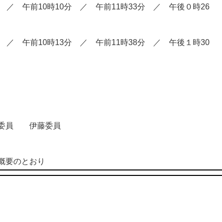
午前10時10分 ／ 午前11時33分 ／ 午後０時26
午前10時13分 ／ 午前11時38分 ／ 午後１時30
委員 伊藤委員
要のとおり